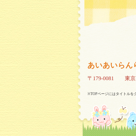
あいあいらん
〒179-0081
東京
※TOPページにはタイトル