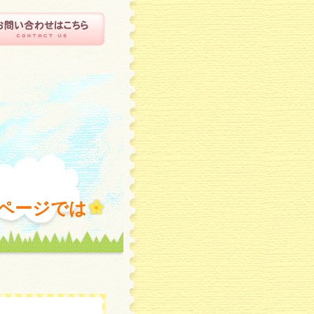
ページでは