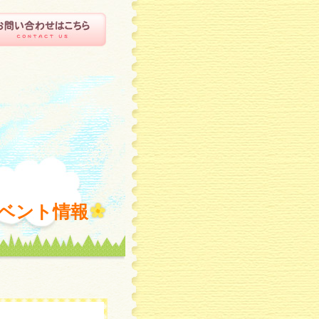
ベント情報