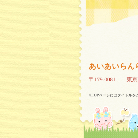
あいあいらん
〒179-0081
東京
※TOPページにはタイトル