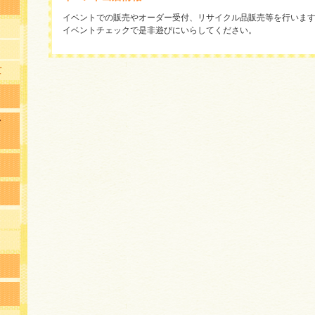
イベントでの販売やオーダー受付、リサイクル品販売等を行いま
イベントチェックで是非遊びにいらしてください。
て
イ